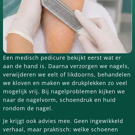
Een medisch pedicure bekijkt eerst wat er
aan de hand is. Daarna verzorgen we nagels,
verwijderen we eelt of likdoorns, behandelen
we kloven en maken we drukplekken zo veel
mogelijk vrij. Bij nagelproblemen kijken we
naar de nagelvorm, schoendruk en huid
rondom de nagel.
Je krijgt ook advies mee. Geen ingewikkeld
verhaal, maar praktisch: welke schoenen