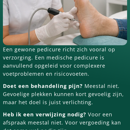
Een gewone pedicure richt zich vooral op
verzorging. Een medische pedicure is
aanvullend opgeleid voor complexere
voetproblemen en risicovoeten.
Doet een behandeling pijn?
Meestal niet.
Gevoelige plekken kunnen kort gevoelig zijn,
maar het doel is juist verlichting.
Heb ik een verwijzing nodig?
Voor een
afspraak meestal niet. Voor vergoeding kan