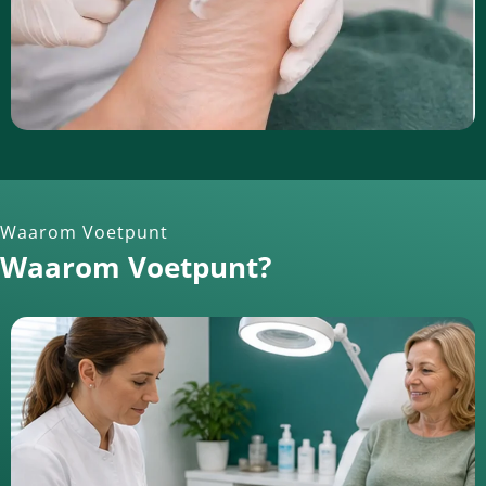
Waarom Voetpunt
Waarom Voetpunt?