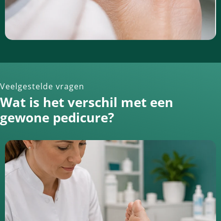
Veelgestelde vragen
Wat is het verschil met een
gewone pedicure?