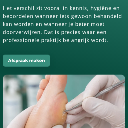
Het verschil zit vooral in kennis, hygiëne en
beoordelen wanneer iets gewoon behandeld
kan worden en wanneer je beter moet
doorverwijzen. Dat is precies waar een
professionele praktijk belangrijk wordt.
Afspraak maken