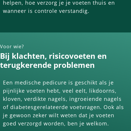
helpen, hoe verzorg je je voeten thuis en
wanneer is controle verstandig.
Voor wie?
Bij klachten, risicovoeten en
terugkerende problemen
Een medische pedicure is geschikt als je
pijnlijke voeten hebt, veel eelt, likdoorns,
kloven, verdikte nagels, ingroeiende nagels
of diabetesgerelateerde voetvragen. Ook als
je gewoon zeker wilt weten dat je voeten
goed verzorgd worden, ben je welkom.