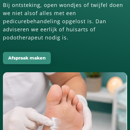
Bij ontsteking, open wondjes of twijfel doen
we niet alsof alles met een
pedicurebehandeling opgelost is. Dan
adviseren we eerlijk of huisarts of
podotherapeut nodig is.
Afspraak maken