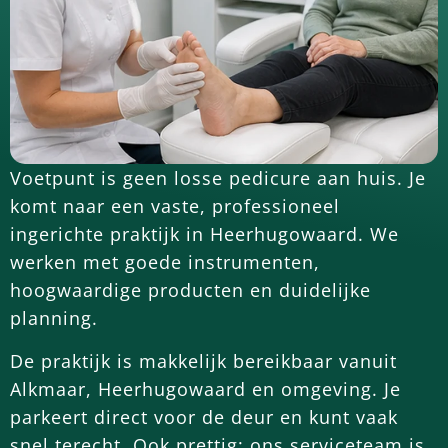
Voetpunt is geen losse pedicure aan huis. Je
komt naar een vaste, professioneel
ingerichte praktijk in Heerhugowaard. We
werken met goede instrumenten,
hoogwaardige producten en duidelijke
planning.
De praktijk is makkelijk bereikbaar vanuit
Alkmaar, Heerhugowaard en omgeving. Je
parkeert direct voor de deur en kunt vaak
snel terecht. Ook prettig: ons serviceteam is