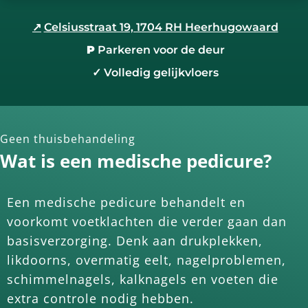
↗
Celsiusstraat 19, 1704 RH Heerhugowaard
P
Parkeren voor de deur
✓
Volledig gelijkvloers
Geen thuisbehandeling
Wat is een medische pedicure?
Een medische pedicure behandelt en
voorkomt voetklachten die verder gaan dan
basisverzorging. Denk aan drukplekken,
likdoorns, overmatig eelt, nagelproblemen,
schimmelnagels, kalknagels en voeten die
extra controle nodig hebben.