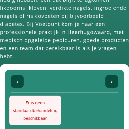
likdoorns, kloven, verdikte nagels, ingroeiende
nagels of risicovoeten bij bijvoorbeeld
diabetes. Bij Voetpunt kom je naar een
professionele praktijk in Heerhugowaard, met
medisch opgeleide pedicuren, goede producten
en een team dat bereikbaar is als je vragen
hebt.
‹
›
Er is geen
standaardbehandeling
beschikbaar.