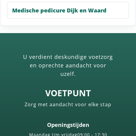
Medische pedicure Dijk en Waard
U verdient deskundige voetzorg
en oprechte aandacht voor
uzelf.
VOETPUNT
Zorg met aandacht voor elke stap
Openingstijden
Maandag t/m vrijdag
09:00 - 17:30