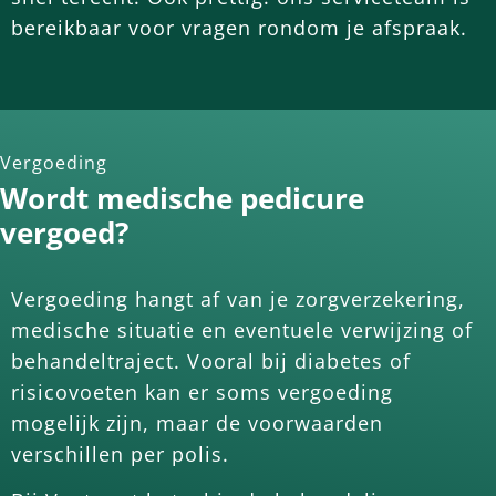
bereikbaar voor vragen rondom je afspraak.
Vergoeding
Wordt medische pedicure
vergoed?
Vergoeding hangt af van je zorgverzekering,
medische situatie en eventuele verwijzing of
behandeltraject. Vooral bij diabetes of
risicovoeten kan er soms vergoeding
mogelijk zijn, maar de voorwaarden
verschillen per polis.