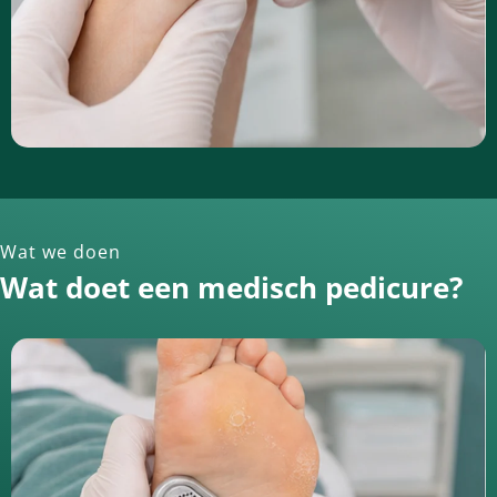
Wat we doen
Wat doet een medisch pedicure?