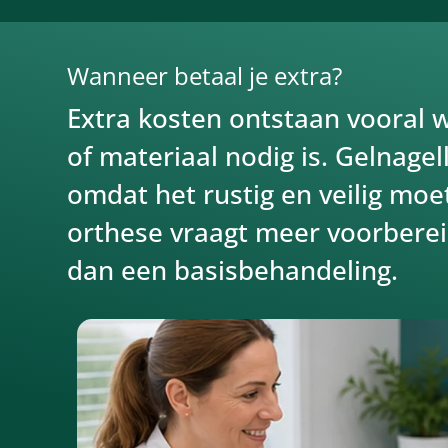
Wanneer betaal je extra?
Extra kosten ontstaan vooral w
of materiaal nodig is. Gelnagel
omdat het rustig en veilig moe
orthese vraagt meer voorbereid
dan een basisbehandeling.