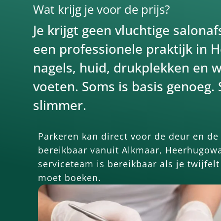
Wat krijg je voor de prijs?
Je krijgt geen vluchtige salona
een professionele praktijk in
nagels, huid, drukplekken en w
voeten. Soms is basis genoeg.
slimmer.
Parkeren kan direct voor de deur en de 
bereikbaar vanuit Alkmaar, Heerhugow
serviceteam is bereikbaar als je twijfel
moet boeken.