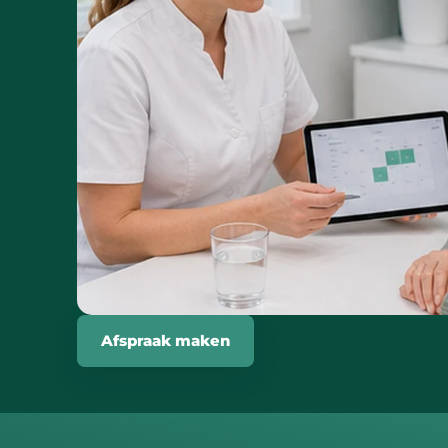
Afspraak maken