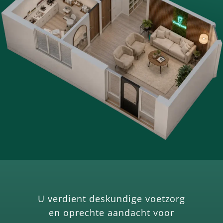
U verdient deskundige voetzorg
en oprechte aandacht voor