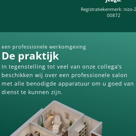
Registratiekenmerk: nizo-
00872
een professionele werkomgeving
De praktijk
In tegenstelling tot veel van onze collega’s
beschikken wij over een professionele salon
met alle benodigde apparatuur om u goed van
dienst te kunnen zijn.