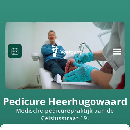
Pedicure Heerhugowaard
Medische pedicurepraktijk aan de
Celsiusstraat 19.