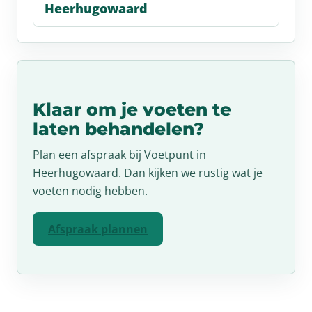
Heerhugowaard
Klaar om je voeten te
laten behandelen?
Plan een afspraak bij Voetpunt in
Heerhugowaard. Dan kijken we rustig wat je
voeten nodig hebben.
Afspraak plannen