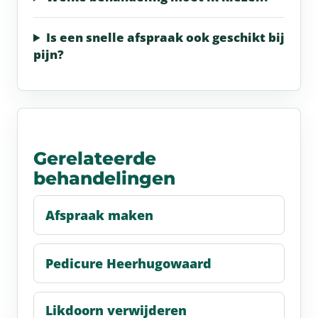
Is een snelle afspraak ook geschikt bij
pijn?
Gerelateerde
behandelingen
Afspraak maken
Pedicure Heerhugowaard
Likdoorn verwijderen