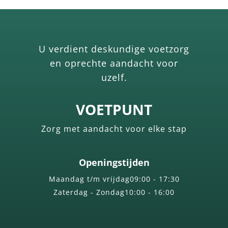
U verdient deskundige voetzorg
en oprechte aandacht voor
uzelf.
VOETPUNT
Zorg met aandacht voor elke stap
Openingstijden
Maandag t/m vrijdag
09:00 - 17:30
Zaterdag - Zondag
10:00 - 16:00