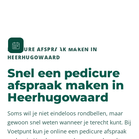
PEDICURE AFSPRAAK MAKEN IN
HEERHUGOWAARD
Snel een pedicure
afspraak maken in
Heerhugowaard
Soms wil je niet eindeloos rondbellen, maar
gewoon snel weten wanneer je terecht kunt. Bij
Voetpunt kun je online een pedicure afspraak