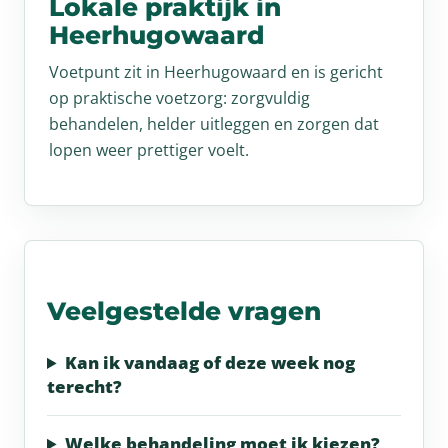
Lokale praktijk in
Heerhugowaard
Voetpunt zit in Heerhugowaard en is gericht
op praktische voetzorg: zorgvuldig
behandelen, helder uitleggen en zorgen dat
lopen weer prettiger voelt.
Veelgestelde vragen
Kan ik vandaag of deze week nog
terecht?
Welke behandeling moet ik kiezen?