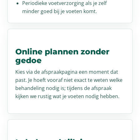
Periodieke voetverzorging als je zelf
minder goed bij je voeten komt.
Online plannen zonder
gedoe
Kies via de afspraakpagina een moment dat
past. Je hoeft vooraf niet exact te weten welke
behandeling nodig is; tijdens de afspraak
kijken we rustig wat je voeten nodig hebben.