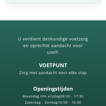
U verdient deskundige voetzorg
en oprechte aandacht voor
uzelf.
VOETPUNT
Zorg met aandacht voor elke stap
Openingstijden
Maandag t/m vrijdag
09:00 - 17:30
Zaterdag - Zondag
10:00 - 16:00