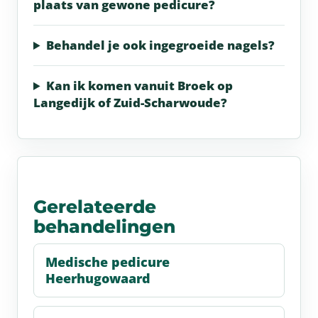
plaats van gewone pedicure?
Behandel je ook ingegroeide nagels?
Kan ik komen vanuit Broek op
Langedijk of Zuid-Scharwoude?
Gerelateerde
behandelingen
Medische pedicure
Heerhugowaard