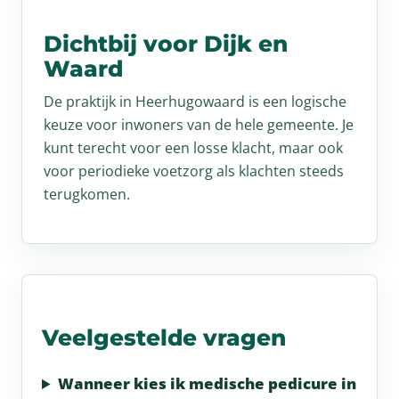
Dichtbij voor Dijk en
Waard
De praktijk in Heerhugowaard is een logische
keuze voor inwoners van de hele gemeente. Je
kunt terecht voor een losse klacht, maar ook
voor periodieke voetzorg als klachten steeds
terugkomen.
Veelgestelde vragen
Wanneer kies ik medische pedicure in