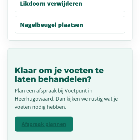
Likdoorn verwijderen
Nagelbeugel plaatsen
Klaar om je voeten te
laten behandelen?
Plan een afspraak bij Voetpunt in
Heerhugowaard. Dan kijken we rustig wat je
voeten nodig hebben.
Afspraak plannen