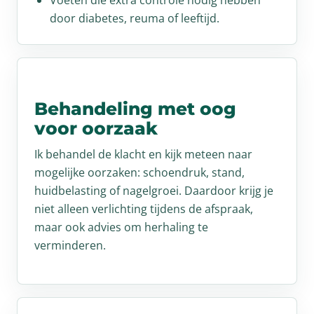
Voeten die extra controle nodig hebben
door diabetes, reuma of leeftijd.
Behandeling met oog
voor oorzaak
Ik behandel de klacht en kijk meteen naar
mogelijke oorzaken: schoendruk, stand,
huidbelasting of nagelgroei. Daardoor krijg je
niet alleen verlichting tijdens de afspraak,
maar ook advies om herhaling te
verminderen.