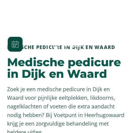
MEDISCHE PEDICURE IN DIJK EN WAARD
Medische pedicure
in Dijk en Waard
Zoek je een medische pedicure in Dijk en
Waard voor pijnlijke eeltplekken, likdoorns,
nagelklachten of voeten die extra aandacht
nodig hebben? Bij Voetpunt in Heerhugowaard
krijg je een zorgvuldige behandeling met
heldere uitleg.