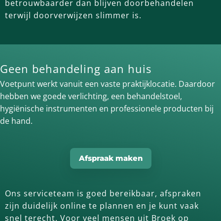
betrouwbaarder dan blijven doorbehandelen
terwijl doorverwijzen slimmer is.
Geen behandeling aan huis
Voetpunt werkt vanuit een vaste praktijklocatie. Daardoor
hebben we goede verlichting, een behandelstoel,
hygiënische instrumenten en professionele producten bij
de hand.
Afspraak maken
Ons serviceteam is goed bereikbaar, afspraken
zijn duidelijk online te plannen en je kunt vaak
snel terecht. Voor veel mensen uit Broek op