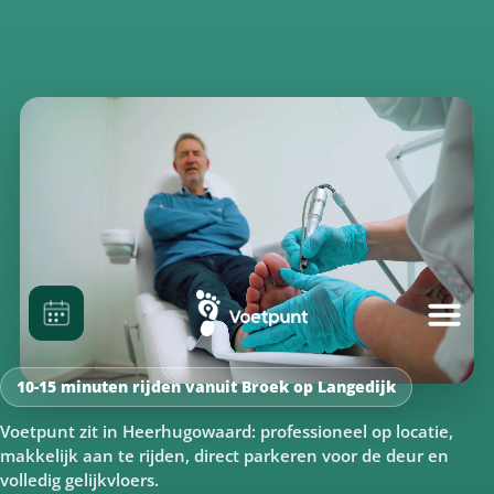
10-15 minuten rijden vanuit Broek op Langedijk
Voetpunt zit in Heerhugowaard: professioneel op locatie,
makkelijk aan te rijden, direct parkeren voor de deur en
volledig gelijkvloers.