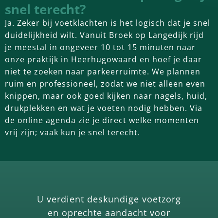
snel terecht?
Ja. Zeker bij voetklachten is het logisch dat je snel
duidelijkheid wilt. Vanuit Broek op Langedijk rijd
je meestal in ongeveer 10 tot 15 minuten naar
onze praktijk in Heerhugowaard en hoef je daar
niet te zoeken naar parkeerruimte. We plannen
ruim en professioneel, zodat we niet alleen even
knippen, maar ook goed kijken naar nagels, huid,
drukplekken en wat je voeten nodig hebben. Via
de online agenda zie je direct welke momenten
vrij zijn; vaak kun je snel terecht.
U verdient deskundige voetzorg
en oprechte aandacht voor