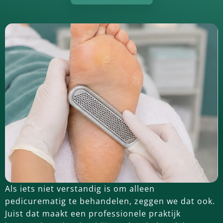
Als iets niet verstandig is om alleen
pedicurematig te behandelen, zeggen we dat ook.
Juist dat maakt een professionele praktijk