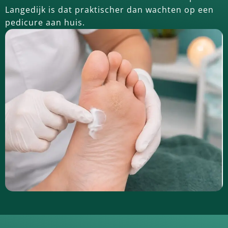
Langedijk is dat praktischer dan wachten op een
pedicure aan huis.