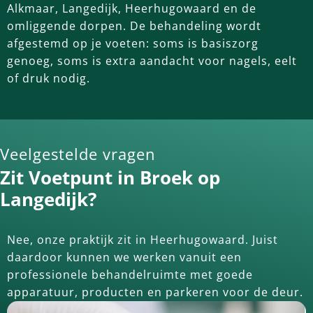
Alkmaar, Langedijk, Heerhugowaard en de
omliggende dorpen. De behandeling wordt
afgestemd op je voeten: soms is basiszorg
genoeg, soms is extra aandacht voor nagels, eelt
of druk nodig.
Veelgestelde vragen
Zit Voetpunt in Broek op
Langedijk?
Nee, onze praktijk zit in Heerhugowaard. Juist
daardoor kunnen we werken vanuit een
professionele behandelruimte met goede
apparatuur, producten en parkeren voor de deur.