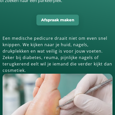
of zoeken naar een parkeerplek.
Afspraak maken
Een medische pedicure draait niet om even snel
knippen. We kijken naar je huid, nagels,
drukplekken en wat veilig is voor jouw voeten.
Zeker bij diabetes, reuma, pijnlijke nagels of
terugkerend eelt wil je iemand die verder kijkt dan
cosmetiek.