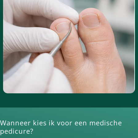
Wanneer kies ik voor een medische
pedicure?