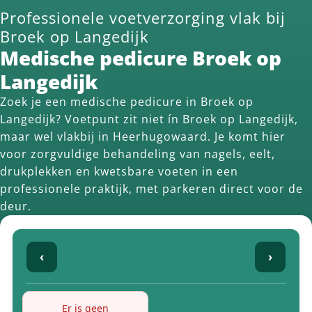
Professionele voetverzorging vlak bij
Broek op Langedijk
Medische pedicure Broek op
Langedijk
Zoek je een medische pedicure in Broek op
Langedijk? Voetpunt zit niet ín Broek op Langedijk,
maar wel vlakbij in Heerhugowaard. Je komt hier
voor zorgvuldige behandeling van nagels, eelt,
drukplekken en kwetsbare voeten in een
professionele praktijk, met parkeren direct voor de
deur.
‹
›
Er is geen