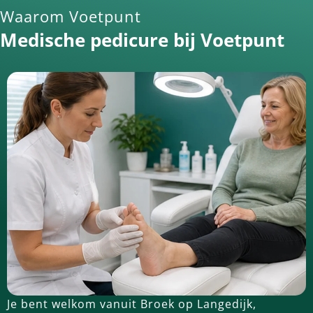
Waarom Voetpunt
Medische pedicure bij Voetpunt
Je bent welkom vanuit Broek op Langedijk,