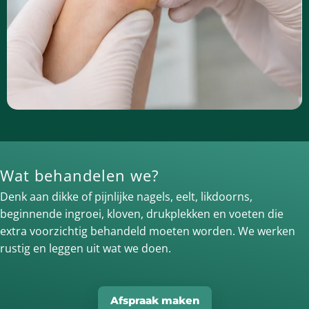
Wat behandelen we?
Denk aan dikke of pijnlijke nagels, eelt, likdoorns,
beginnende ingroei, kloven, drukplekken en voeten die
extra voorzichtig behandeld moeten worden. We werken
rustig en leggen uit wat we doen.
Afspraak maken