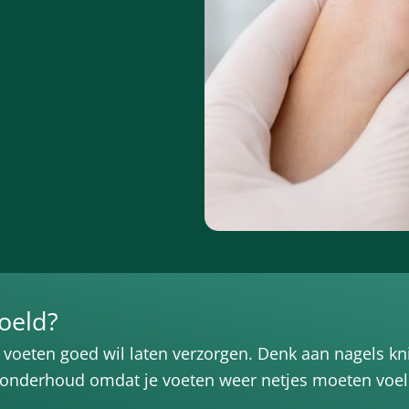
oeld?
voeten goed wil laten verzorgen. Denk aan nagels kn
 onderhoud omdat je voeten weer netjes moeten voel