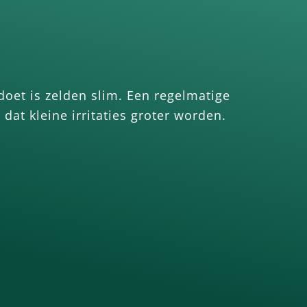
doet is zelden slim. Een regelmatige
dat kleine irritaties groter worden.