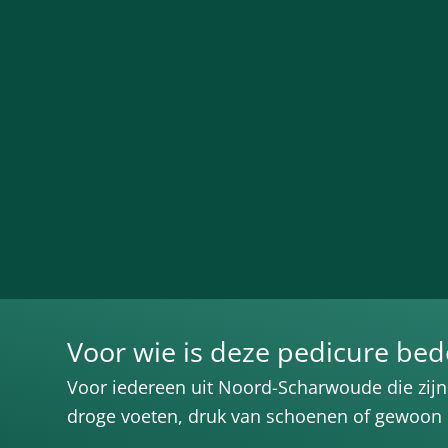
Voor wie is deze pedicure bed
Voor iedereen uit Noord-Scharwoude die zijn 
droge voeten, druk van schoenen of gewoon