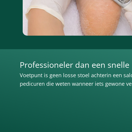
Professioneler dan een snelle
Voetpunt is geen losse stoel achterin een sa
pedicuren die weten wanneer iets gewone ve