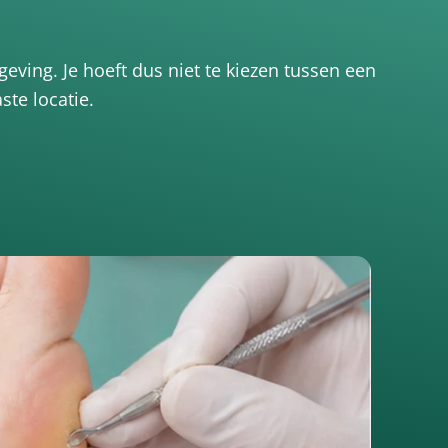
ving. Je hoeft dus niet te kiezen tussen een
ste locatie.