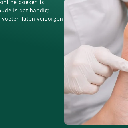
online boeken is
ude is dat handig:
, voeten laten verzorgen