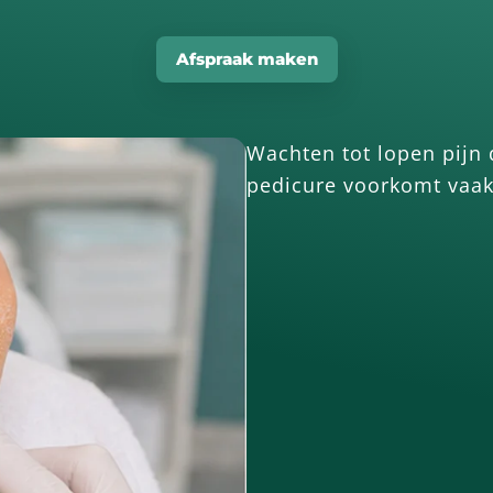
Afspraak maken
Wachten tot lopen pijn 
pedicure voorkomt vaak 