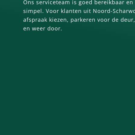
Ons serviceteam is goed bereikbaar en 
simpel. Voor klanten uit Noord-Scharwo
afspraak kiezen, parkeren voor de deur
en weer door.