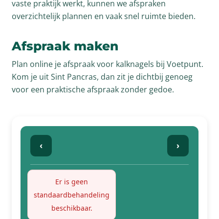
vaste praktijk werkt, kunnen we afspraken
overzichtelijk plannen en vaak snel ruimte bieden.
Afspraak maken
Plan online je afspraak voor kalknagels bij Voetpunt.
Kom je uit Sint Pancras, dan zit je dichtbij genoeg
voor een praktische afspraak zonder gedoe.
‹
›
Er is geen
standaardbehandeling
beschikbaar.