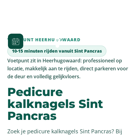
VOETPUNT HEERHUGOWAARD
10-15 minuten rijden vanuit Sint Pancras
Voetpunt zit in Heerhugowaard: professioneel op
locatie, makkelijk aan te rijden, direct parkeren voor
de deur en volledig gelijkvloers.
Pedicure
kalknagels Sint
Pancras
Zoek je pedicure kalknagels Sint Pancras? Bij