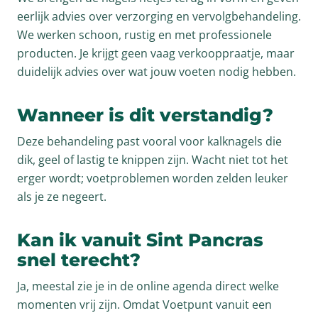
eerlijk advies over verzorging en vervolgbehandeling.
We werken schoon, rustig en met professionele
producten. Je krijgt geen vaag verkooppraatje, maar
duidelijk advies over wat jouw voeten nodig hebben.
Wanneer is dit verstandig?
Deze behandeling past vooral voor kalknagels die
dik, geel of lastig te knippen zijn. Wacht niet tot het
erger wordt; voetproblemen worden zelden leuker
als je ze negeert.
Kan ik vanuit Sint Pancras
snel terecht?
Ja, meestal zie je in de online agenda direct welke
momenten vrij zijn. Omdat Voetpunt vanuit een