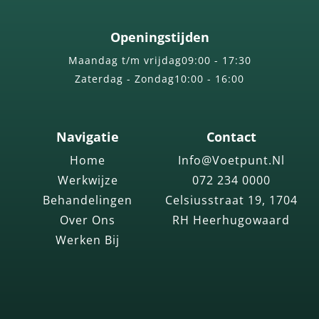
Openingstijden
Maandag t/m vrijdag
09:00 - 17:30
Zaterdag - Zondag
10:00 - 16:00
Navigatie
Contact
Home
Info@voetpunt.nl
Werkwijze
072 234 0000
Behandelingen
Celsiusstraat 19, 1704
Over Ons
RH Heerhugowaard
Werken Bij