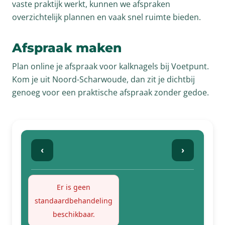
vaste praktijk werkt, kunnen we afspraken
overzichtelijk plannen en vaak snel ruimte bieden.
Afspraak maken
Plan online je afspraak voor kalknagels bij Voetpunt.
Kom je uit Noord-Scharwoude, dan zit je dichtbij
genoeg voor een praktische afspraak zonder gedoe.
‹
›
Er is geen
standaardbehandeling
beschikbaar.