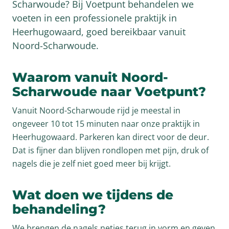
Scharwoude? Bij Voetpunt behandelen we
voeten in een professionele praktijk in
Heerhugowaard, goed bereikbaar vanuit
Noord-Scharwoude.
Waarom vanuit Noord-
Scharwoude naar Voetpunt?
Vanuit Noord-Scharwoude rijd je meestal in
ongeveer 10 tot 15 minuten naar onze praktijk in
Heerhugowaard. Parkeren kan direct voor de deur.
Dat is fijner dan blijven rondlopen met pijn, druk of
nagels die je zelf niet goed meer bij krijgt.
Wat doen we tijdens de
behandeling?
We brengen de nagels netjes terug in vorm en geven