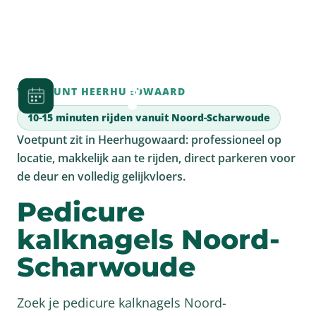
VOETPUNT HEERHUGOWAARD
10-15 minuten rijden vanuit Noord-Scharwoude
Voetpunt zit in Heerhugowaard: professioneel op
locatie, makkelijk aan te rijden, direct parkeren voor
de deur en volledig gelijkvloers.
Pedicure
kalknagels Noord-
Scharwoude
Zoek je pedicure kalknagels Noord-