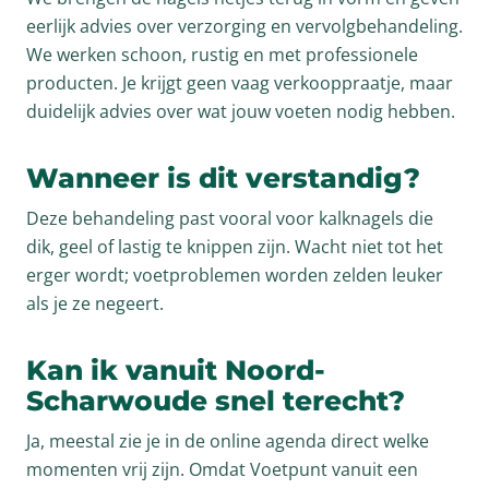
eerlijk advies over verzorging en vervolgbehandeling.
We werken schoon, rustig en met professionele
producten. Je krijgt geen vaag verkooppraatje, maar
duidelijk advies over wat jouw voeten nodig hebben.
Wanneer is dit verstandig?
Deze behandeling past vooral voor kalknagels die
dik, geel of lastig te knippen zijn. Wacht niet tot het
erger wordt; voetproblemen worden zelden leuker
als je ze negeert.
Kan ik vanuit Noord-
Scharwoude snel terecht?
Ja, meestal zie je in de online agenda direct welke
momenten vrij zijn. Omdat Voetpunt vanuit een