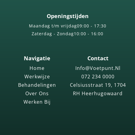
Openingstijden
Maandag t/m vrijdag
09:00 - 17:30
Zaterdag - Zondag
10:00 - 16:00
Navigatie
Contact
Home
Info@voetpunt.nl
Werkwijze
072 234 0000
Behandelingen
Celsiusstraat 19, 1704
Over Ons
RH Heerhugowaard
Werken Bij