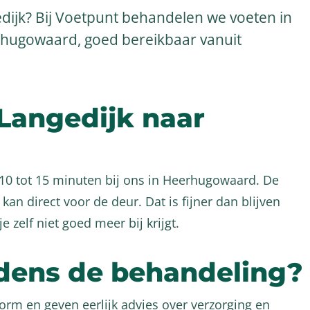
edijk? Bij Voetpunt behandelen we voeten in
erhugowaard, goed bereikbaar vanuit
Langedijk naar
 10 tot 15 minuten bij ons in Heerhugowaard. De
kan direct voor de deur. Dat is fijner dan blijven
e zelf niet goed meer bij krijgt.
dens de behandeling?
orm en geven eerlijk advies over verzorging en