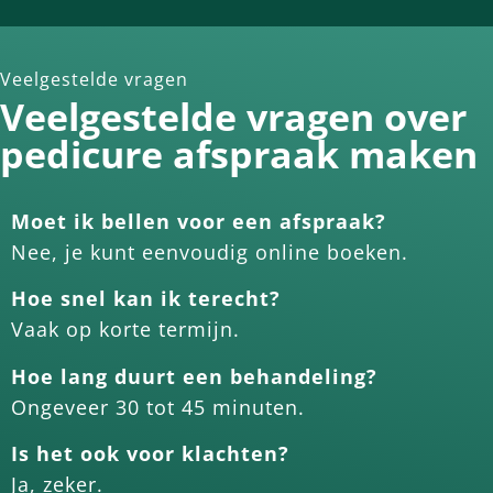
Veelgestelde vragen
Veelgestelde vragen over
pedicure afspraak maken
Moet ik bellen voor een afspraak?
Nee, je kunt eenvoudig online boeken.
Hoe snel kan ik terecht?
Vaak op korte termijn.
Hoe lang duurt een behandeling?
Ongeveer 30 tot 45 minuten.
Is het ook voor klachten?
Ja, zeker.