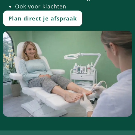
Ook voor klachten
Plan direct je afspraak