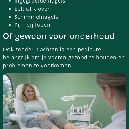
Ingegroeide nagels
Eelt of kloven
Schimmelnagels
Pijn bij lopen
Of gewoon voor onderhoud
Ook zonder klachten is een pedicure
belangrijk om je voeten gezond te houden en
problemen te voorkomen.