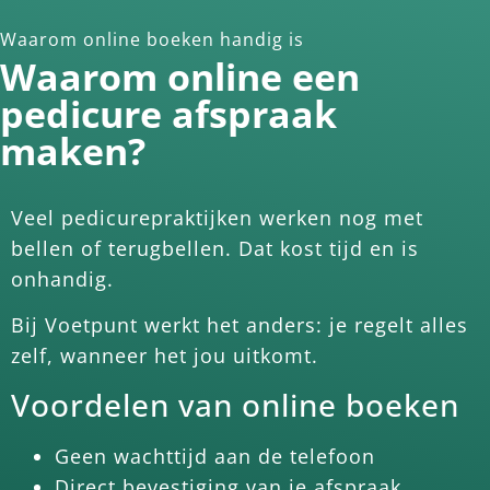
Waarom online boeken handig is
Waarom online een
pedicure afspraak
maken?
Veel pedicurepraktijken werken nog met
bellen of terugbellen. Dat kost tijd en is
onhandig.
Bij Voetpunt werkt het anders: je regelt alles
zelf, wanneer het jou uitkomt.
Voordelen van online boeken
Geen wachttijd aan de telefoon
Direct bevestiging van je afspraak