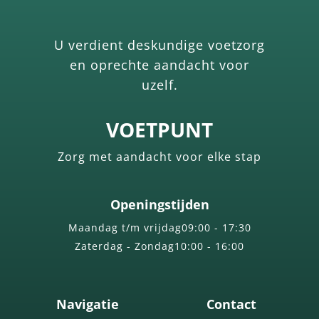
U verdient deskundige voetzorg
en oprechte aandacht voor
uzelf.
VOETPUNT
Zorg met aandacht voor elke stap
Openingstijden
Maandag t/m vrijdag
09:00 - 17:30
Zaterdag - Zondag
10:00 - 16:00
Navigatie
Contact