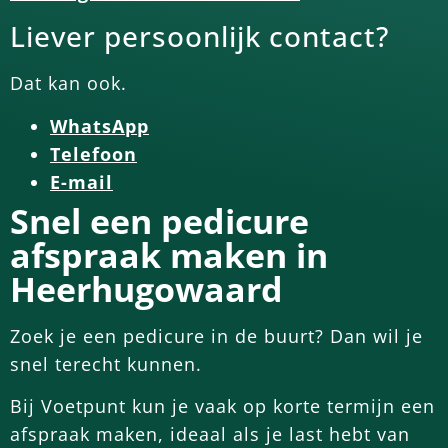
Liever persoonlijk contact?
Dat kan ook.
WhatsApp
Telefoon
E-mail
Snel een pedicure
afspraak maken in
Heerhugowaard
Zoek je een pedicure in de buurt? Dan wil je
snel terecht kunnen.
Bij Voetpunt kun je vaak op korte termijn een
afspraak maken, ideaal als je last hebt van