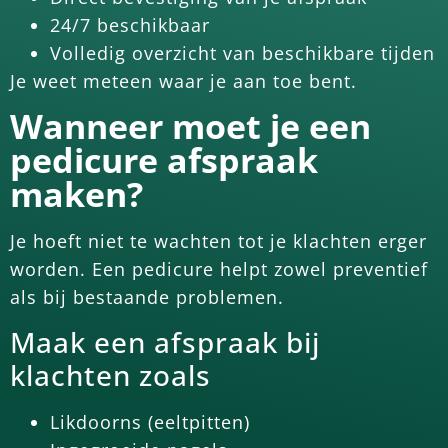
24/7 beschikbaar
Volledig overzicht van beschikbare tijden
Je weet meteen waar je aan toe bent.
Wanneer moet je een
pedicure afspraak
maken?
Je hoeft niet te wachten tot je klachten erger
worden. Een pedicure helpt zowel preventief
als bij bestaande problemen.
Maak een afspraak bij
klachten zoals
Likdoorns (eeltpitten)