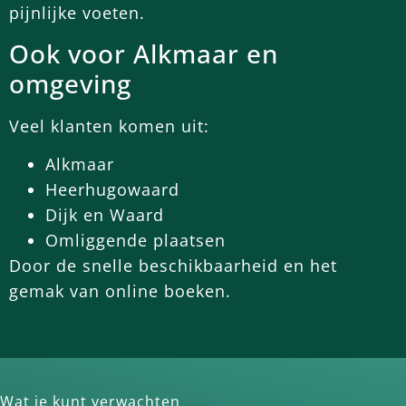
pijnlijke voeten.
Ook voor Alkmaar en
omgeving
Veel klanten komen uit:
Alkmaar
Heerhugowaard
Dijk en Waard
Omliggende plaatsen
Door de snelle beschikbaarheid en het
gemak van online boeken.
Wat je kunt verwachten