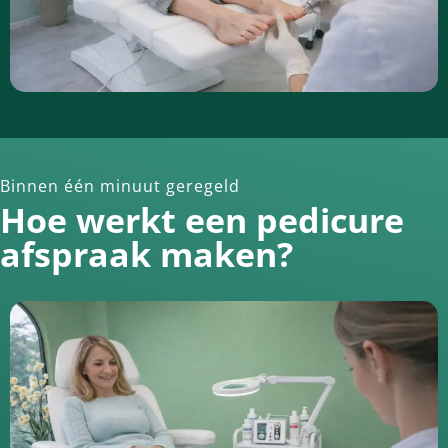
Binnen één minuut geregeld
Hoe werkt een pedicure
afspraak maken?