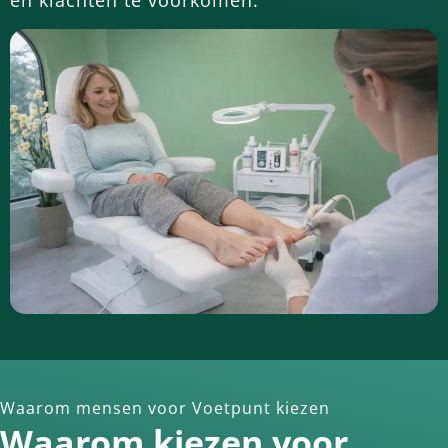
en klachten te voorkomen.
Waarom mensen voor Voetpunt kiezen
Waarom kiezen voor