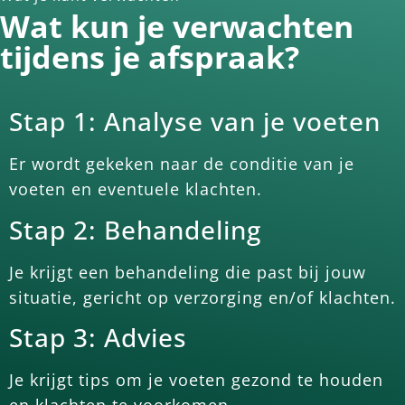
Wat kun je verwachten
tijdens je afspraak?
Stap 1: Analyse van je voeten
Er wordt gekeken naar de conditie van je
voeten en eventuele klachten.
Stap 2: Behandeling
Je krijgt een behandeling die past bij jouw
situatie, gericht op verzorging en/of klachten.
Stap 3: Advies
Je krijgt tips om je voeten gezond te houden