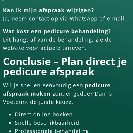
Kan ik mijn afspraak wijzigen?
Ja, neem contact op via WhatsApp of e-mail.
Wat kost een pedicure behandeling?
Dit hangt af van de behandeling, zie de
website voor actuele tarieven.
Conclusie – Plan direct je
pedicure afspraak
Wil je snel en eenvoudig een
pedicure
afspraak maken
zonder gedoe? Dan is
Voetpunt de juiste keuze.
Direct online boeken
Snelle beschikbaarheid
Professionele behandeling