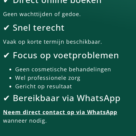
Geen wachttijden of gedoe.
✔ Snel terecht
Vaak op korte termijn beschikbaar.
✔ Focus op voetproblemen
Geen cosmetische behandelingen
Wel professionele zorg
Gericht op resultaat
✔ Bereikbaar via WhatsApp
Neem direct contact op via WhatsApp
wanneer nodig.