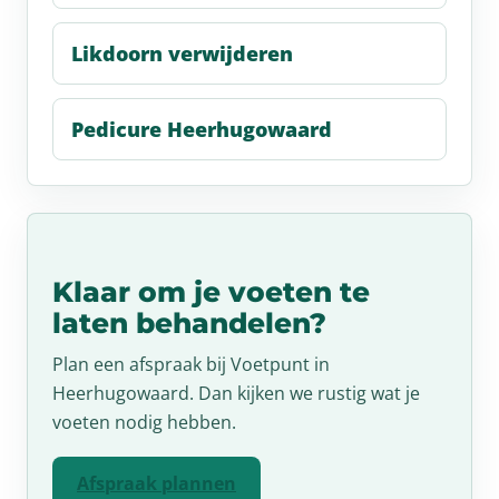
Likdoorn verwijderen
Pedicure Heerhugowaard
Klaar om je voeten te
laten behandelen?
Plan een afspraak bij Voetpunt in
Heerhugowaard. Dan kijken we rustig wat je
voeten nodig hebben.
Afspraak plannen