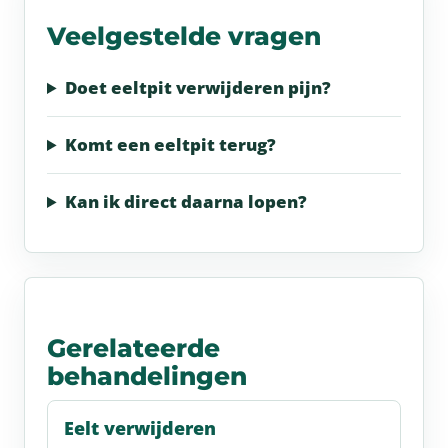
Veelgestelde vragen
Doet eeltpit verwijderen pijn?
Komt een eeltpit terug?
Kan ik direct daarna lopen?
Gerelateerde
behandelingen
Eelt verwijderen