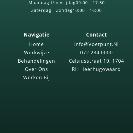
Maandag t/m vrijdag
09:00 - 17:30
Zaterdag - Zondag
10:00 - 16:00
Navigatie
Contact
Home
Info@voetpunt.nl
Werkwijze
072 234 0000
Behandelingen
Celsiusstraat 19, 1704
Over Ons
RH Heerhugowaard
Werken Bij