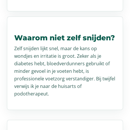
Waarom niet zelf snijden?
Zelf snijden lijkt snel, maar de kans op
wondjes en irritatie is groot. Zeker als je
diabetes hebt, bloedverdunners gebruikt of
minder gevoel in je voeten hebt, is
professionele voetzorg verstandiger. Bij twijfel
verwijs ik je naar de huisarts of
podotherapeut.