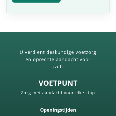
U verdient deskundige voetzorg
en oprechte aandacht voor
uzelf.
VOETPUNT
Zorg met aandacht voor elke stap
Openingstijden