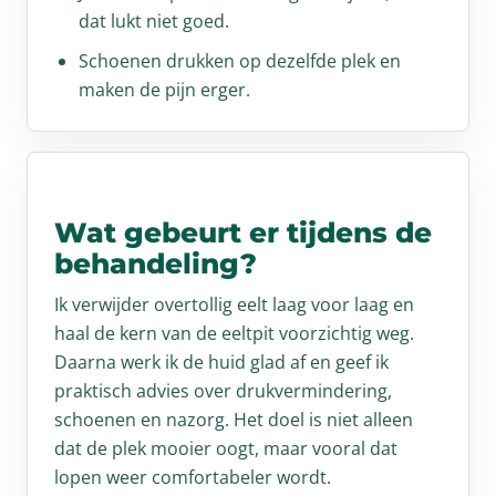
dat lukt niet goed.
Schoenen drukken op dezelfde plek en
maken de pijn erger.
Wat gebeurt er tijdens de
behandeling?
Ik verwijder overtollig eelt laag voor laag en
haal de kern van de eeltpit voorzichtig weg.
Daarna werk ik de huid glad af en geef ik
praktisch advies over drukvermindering,
schoenen en nazorg. Het doel is niet alleen
dat de plek mooier oogt, maar vooral dat
lopen weer comfortabeler wordt.