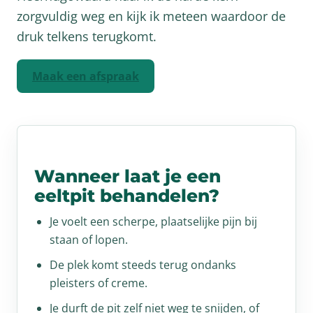
zorgvuldig weg en kijk ik meteen waardoor de
druk telkens terugkomt.
Maak een afspraak
Wanneer laat je een
eeltpit behandelen?
Je voelt een scherpe, plaatselijke pijn bij
staan of lopen.
De plek komt steeds terug ondanks
pleisters of creme.
Je durft de pit zelf niet weg te snijden, of